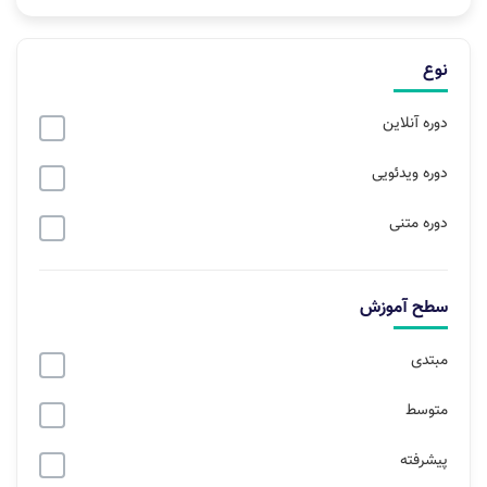
نوع
دوره آنلاین
دوره ویدئویی
دوره متنی
سطح آموزش
مبتدی
متوسط
پیشرفته