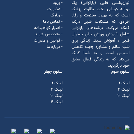
توان‌بخشی قلبی (بازتوانی) یک
- ورود
برنامه درمانی تحت نظارت پزشک
- عضویت
است که به بهبود سلامت و رفاه
- وبلاگ
افرادی که مشکلات قلبی دارند،
- تماس باما
کمک می‌کند. برنامه‌های بازتوانی
- اعتبار گواهینامه
شامل آموزش ورزش برای بیماران
- متخصص شوید
قلبی ، آموزش سبک زندگی برای
- قوانین و مقررات
قلب سالم و مشاوره جهت کاهش
- درباره ما
استرس است و به شما کمک
می‌کند که به زندگی فعال سابق
خود بازگردید.
ستون سوم
ستون چهار
لینک 1
لینک 1
لینک ۲
لینک ۲
لینک ۳
لینک ۳
لینک ۴