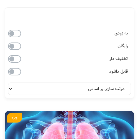
به زودی
رایگان
تخفیف دار
قابل دانلود
ویژه