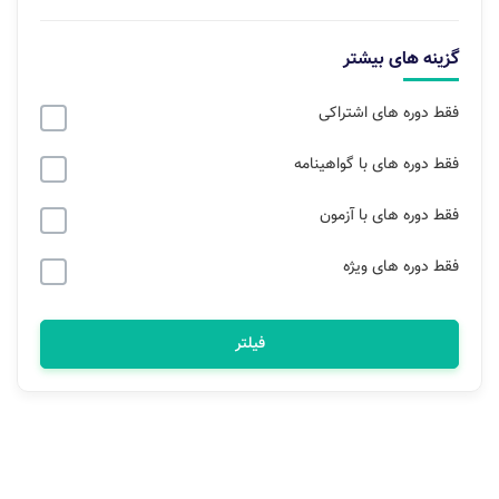
گزینه های بیشتر
فقط دوره های اشتراکی
فقط دوره های با گواهینامه
فقط دوره های با آزمون
فقط دوره های ویژه
فیلتر