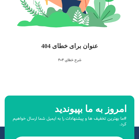
عنوان برای خطای 404
شرح خطای 404
امروز به ما بپیوندید
#ما بهترین تخفیف ها و پیشنهادات را به ایمیل شما ارسال خواهیم
کرد.