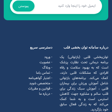
پیوستن
درباره سامانه توان بخشی قلب
دسترسی سریع
توان‌بخشی قلبی (بازتوانی) یک
- ورود
برنامه درمانی تحت نظارت پزشک
- عضویت
است که به بهبود سلامت و رفاه
- وبلاگ
افرادی که مشکلات قلبی دارند،
- تماس باما
کمک می‌کند. برنامه‌های بازتوانی
- اعتبار گواهینامه
شامل آموزش ورزش برای بیماران
- متخصص شوید
قلبی ، آموزش سبک زندگی برای
- قوانین و مقررات
قلب سالم و مشاوره جهت کاهش
- درباره ما
استرس است و به شما کمک
می‌کند که به زندگی فعال سابق
خود بازگردید.