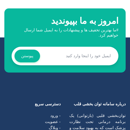
امروز به ما بپیوندید
#ما بهترین تخفیف ها و پیشنهادات را به ایمیل شما ارسال
خواهیم کرد.
پیوستن
درباره سامانه توان بخشی قلب
دسترسی سریع
توان‌بخشی قلبی (بازتوانی) یک
- ورود
برنامه درمانی تحت نظارت
- عضویت
پزشک است که به بهبود سلامت و
- وبلاگ