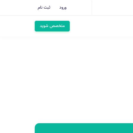
ورود
ثبت نام
متخصص شوید