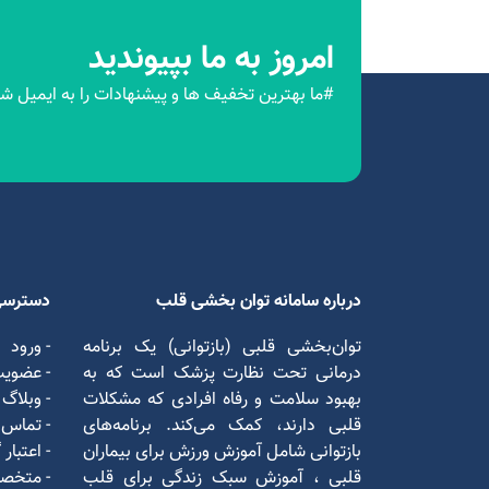
امروز به ما بپیوندید
#ما بهترین تخفیف ها و پیشنهادات را به ایمیل شم
درباره سامانه توان بخشی قلب
دسترسی
توان‌بخشی قلبی (بازتوانی) یک برنامه
- ورود
درمانی تحت نظارت پزشک است که به
- عضوی
بهبود سلامت و رفاه افرادی که مشکلات
- وبلاگ
قلبی دارند، کمک می‌کند. برنامه‌های
- تماس ب
بازتوانی شامل آموزش ورزش برای بیماران
- اعتبار
قلبی ، آموزش سبک زندگی برای قلب
- متخص