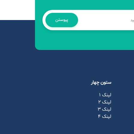
پیوستن
ستون چهار
لینک 1
لینک ۲
لینک ۳
لینک ۴