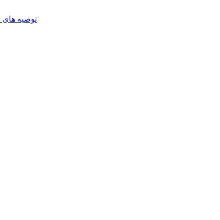
توصیه های م