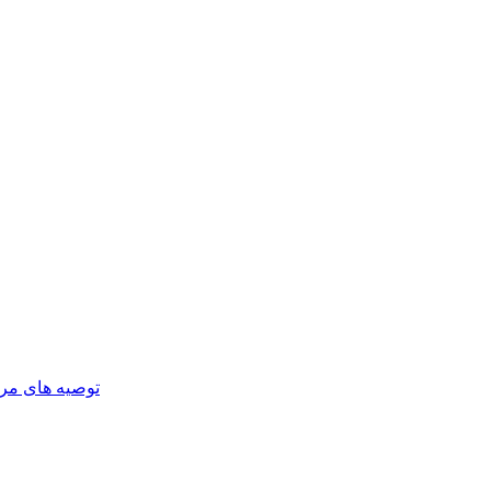
توصیه های مر