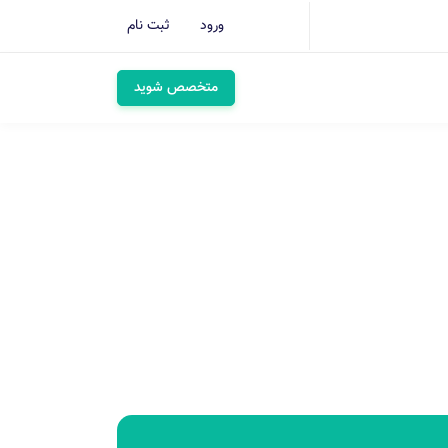
ورود
ثبت نام
متخصص شوید