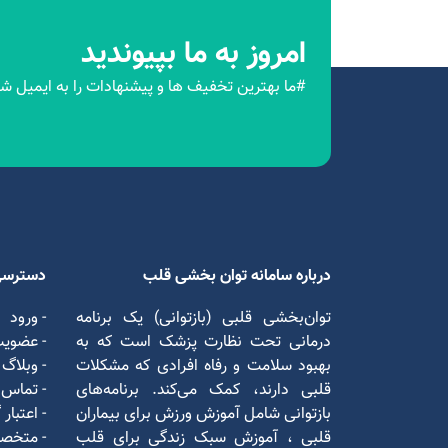
امروز به ما بپیوندید
#ما بهترین تخفیف ها و پیشنهادات را به ایمیل شم
درباره سامانه توان بخشی قلب
دسترسی
توان‌بخشی قلبی (بازتوانی) یک برنامه
- ورود
درمانی تحت نظارت پزشک است که به
- عضوی
بهبود سلامت و رفاه افرادی که مشکلات
- وبلاگ
قلبی دارند، کمک می‌کند. برنامه‌های
- تماس ب
بازتوانی شامل آموزش ورزش برای بیماران
- اعتبار
قلبی ، آموزش سبک زندگی برای قلب
- متخص