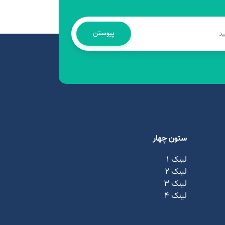
پیوستن
ستون چهار
لینک 1
لینک ۲
لینک ۳
لینک ۴