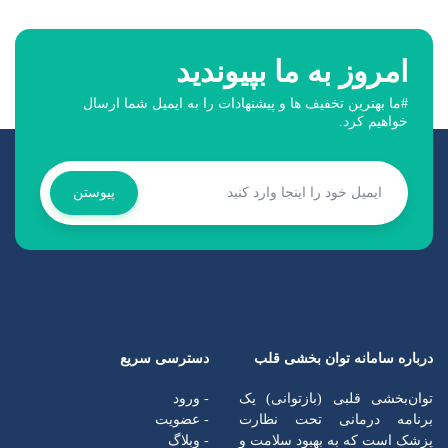
امروز به ما بپیوندید
#ما بهترین تخفیف ها و پیشنهادات را به ایمیل شما ارسال
خواهیم کرد.
پیوستن
درباره سامانه توان بخشی قلب
دسترسی سریع
توان‌بخشی قلبی (بازتوانی) یک
- ورود
برنامه درمانی تحت نظارت
- عضویت
پزشک است که به بهبود سلامت و
- وبلاگ